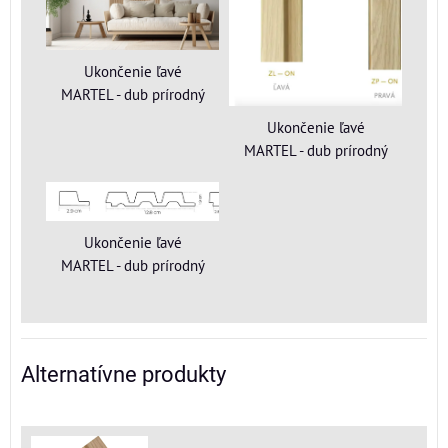
Ukončenie ľavé
MARTEL - dub prírodný
Ukončenie ľavé
MARTEL - dub prírodný
Ukončenie ľavé
MARTEL - dub prírodný
Alternatívne produkty