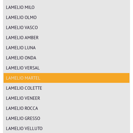
LAMELIO MILO
LAMELIO OLMO
LAMELIO VASCO
LAMELIO AMBER
LAMELIO LUNA
LAMELIO ONDA
LAMELIO VERSAL
LAMELIO MARTEL
LAMELIO COLETTE
LAMELIO VENEER
LAMELIO ROCCA
LAMELIO GRESSO
LAMELIO VELLUTO