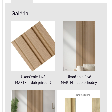
Galéria
Ukončenie ľavé
Ukončenie ľavé
MARTEL - dub prírodný
MARTEL - dub prírodný