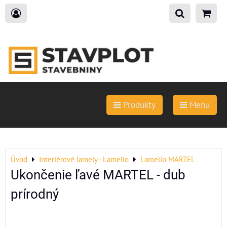
Produkty
Menu
Úvod
Interiérové lamely - Lamelio
Lamelio MARTEL
Ukončenie ľavé MARTEL - dub
prírodný