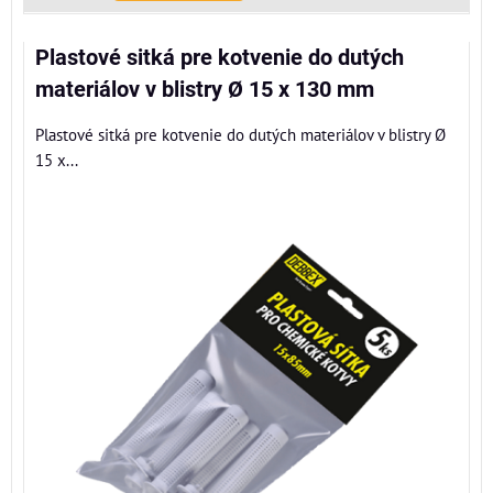
Plastové sitká pre kotvenie do dutých
materiálov v blistry Ø 15 x 130 mm
Plastové sitká pre kotvenie do dutých materiálov v blistry Ø
15 x...