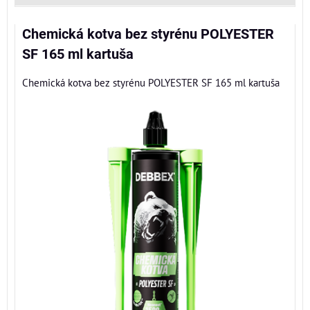
Chemická kotva bez styrénu POLYESTER
SF 165 ml kartuša
Chemická kotva bez styrénu POLYESTER SF 165 ml kartuša