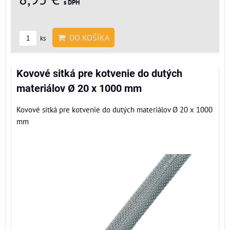
s DPH
DO KOŠÍKA
ks
Kovové sitká pre kotvenie do dutých
materiálov Ø 20 x 1000 mm
Kovové sitká pre kotvenie do dutých materiálov Ø 20 x 1000
mm