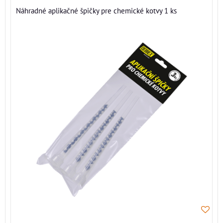
Náhradné aplikačné špičky pre chemické kotvy 1 ks