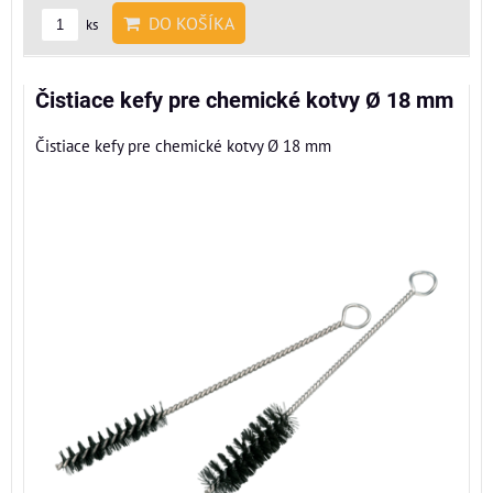
DO KOŠÍKA
ks
Čistiace kefy pre chemické kotvy Ø 18 mm
Čistiace kefy pre chemické kotvy Ø 18 mm