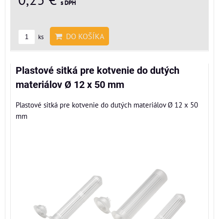
s DPH
DO KOŠÍKA
ks
Plastové sitká pre kotvenie do dutých
materiálov Ø 12 x 50 mm
Plastové sitká pre kotvenie do dutých materiálov Ø 12 x 50
mm