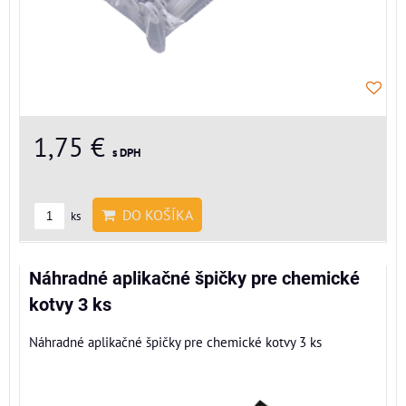
1,75 €
s DPH
DO KOŠÍKA
ks
Náhradné aplikačné špičky pre chemické
kotvy 3 ks
Náhradné aplikačné špičky pre chemické kotvy 3 ks