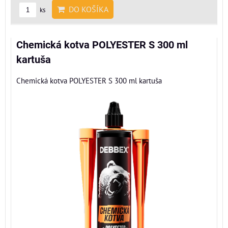
DO KOŠÍKA
ks
Chemická kotva POLYESTER S 300 ml
kartuša
Chemická kotva POLYESTER S 300 ml kartuša