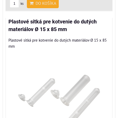
DO KOŠÍKA
ks
Plastové sitká pre kotvenie do dutých
materiálov Ø 15 x 85 mm
Plastové sitká pre kotvenie do dutých materiálov Ø 15 x 85
mm