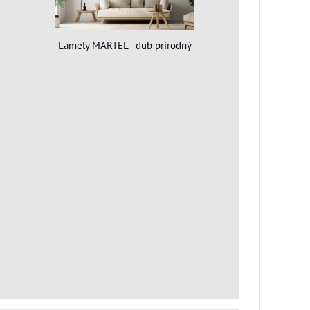
Lamely MARTEL - dub prírodný