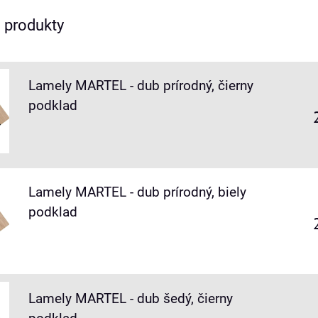
e produkty
Lamely MARTEL - dub prírodný, čierny
podklad
Lamely MARTEL - dub prírodný, biely
podklad
Lamely MARTEL - dub šedý, čierny