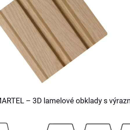
MARTEL – 3D lamelové obklady s výra