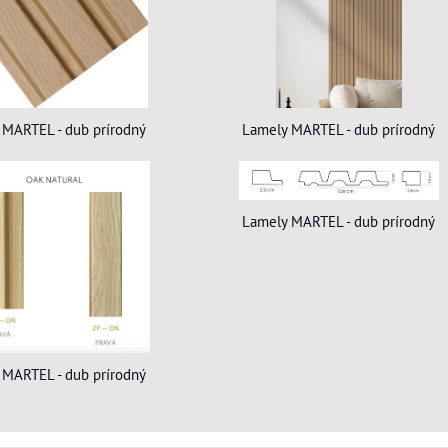
 MARTEL - dub prírodný
Lamely MARTEL - dub prírodný
Lamely MARTEL - dub prírodný
 MARTEL - dub prírodný