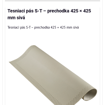
Tesniaci pás S-T – prechodka 425 × 425
mm sivá
Tesniaci pás S-T – prechodka 425 × 425 mm sivá