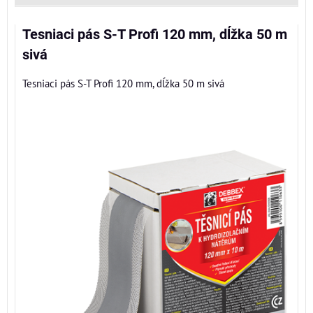
Tesniaci pás S-T Profi 120 mm, dĺžka 50 m
sivá
Tesniaci pás S-T Profi 120 mm, dĺžka 50 m sivá