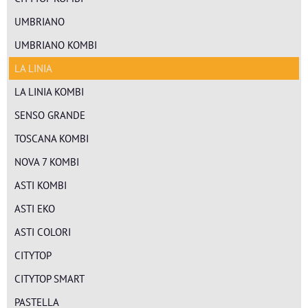
UMBRIANO
UMBRIANO KOMBI
LA LINIA
LA LINIA KOMBI
SENSO GRANDE
TOSCANA KOMBI
NOVA 7 KOMBI
ASTI KOMBI
ASTI EKO
ASTI COLORI
CITYTOP
CITYTOP SMART
PASTELLA