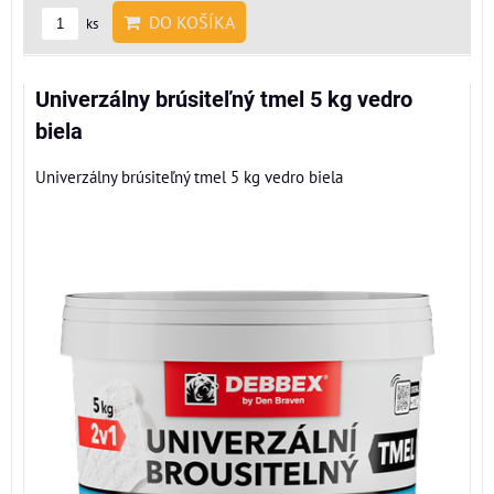
DO KOŠÍKA
ks
Univerzálny brúsiteľný tmel 5 kg vedro
biela
Univerzálny brúsiteľný tmel 5 kg vedro biela