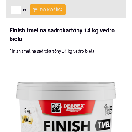
DO KOŠÍKA
ks
Finish tmel na sadrokartóny 14 kg vedro
biela
Finish tmel na sadrokartóny 14 kg vedro biela