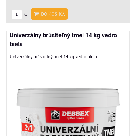
DO KOŠÍKA
ks
Univerzálny brúsiteľný tmel 14 kg vedro
biela
Univerzálny brúsiteľný tmel 14 kg vedro biela