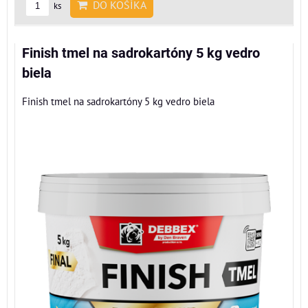
DO KOŠÍKA
ks
Finish tmel na sadrokartóny 5 kg vedro
biela
Finish tmel na sadrokartóny 5 kg vedro biela