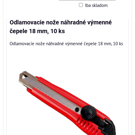
Iba skladom
Mriežka
Zoznam
Tabuľka
Odlamovacie nože náhradné výmenné
čepele 18 mm, 10 ks
Odlamovacie nože náhradné výmenné čepele 18 mm, 10 ks