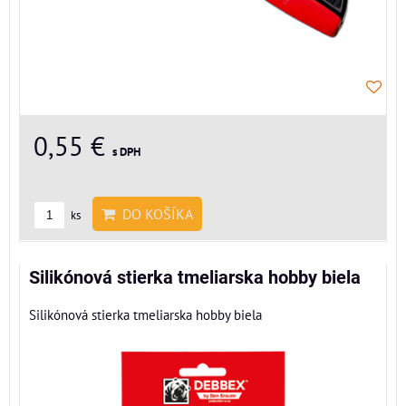
0,55 €
s DPH
DO KOŠÍKA
ks
Silikónová stierka tmeliarska hobby biela
Silikónová stierka tmeliarska hobby biela