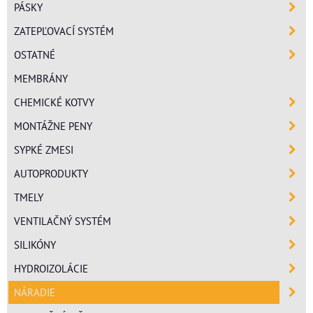
PÁSKY
ZATEPĽOVACÍ SYSTÉM
OSTATNÉ
MEMBRÁNY
CHEMICKÉ KOTVY
MONTÁŽNE PENY
SYPKÉ ZMESI
AUTOPRODUKTY
TMELY
VENTILAČNÝ SYSTÉM
SILIKÓNY
HYDROIZOLÁCIE
NÁRADIE