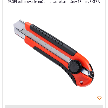
PROFI odlamovacie nože pre sadrokartonárov 18 mm, EXTRA