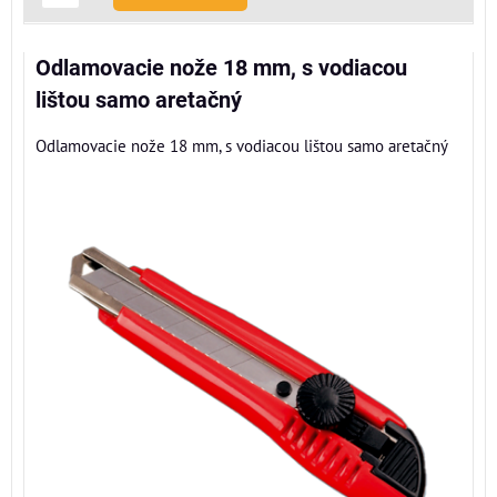
Odlamovacie nože 18 mm, s vodiacou
lištou samo aretačný
Odlamovacie nože 18 mm, s vodiacou lištou samo aretačný