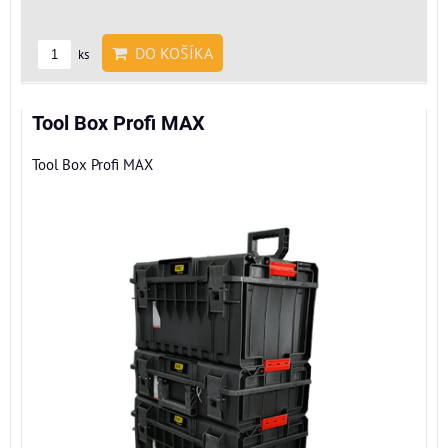
DO KOŠÍKA
ks
Tool Box Profi MAX
Tool Box Profi MAX