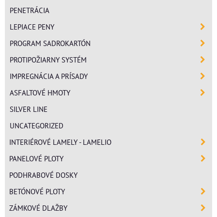
PENETRÁCIA
LEPIACE PENY
PROGRAM SADROKARTÓN
PROTIPOŽIARNY SYSTÉM
IMPREGNÁCIA A PRÍSADY
ASFALTOVÉ HMOTY
SILVER LINE
UNCATEGORIZED
INTERIÉROVÉ LAMELY - LAMELIO
PANELOVÉ PLOTY
PODHRABOVÉ DOSKY
BETÓNOVÉ PLOTY
ZÁMKOVÉ DLAŽBY