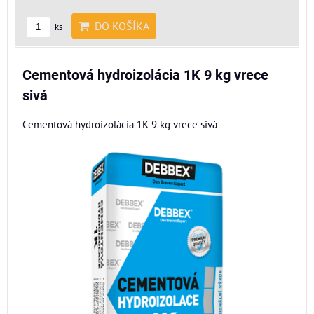
DO KOŠÍKA
ks
Cementová hydroizolácia 1K 9 kg vrece
sivá
Cementová hydroizolácia 1K 9 kg vrece sivá