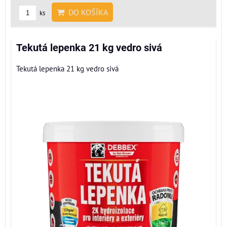
DO KOŠÍKA
ks
Tekutá lepenka 21 kg vedro sivá
Tekutá lepenka 21 kg vedro sivá