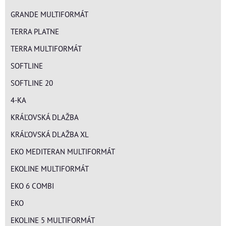
GRANDE MULTIFORMÁT
TERRA PLATNE
TERRA MULTIFORMÁT
SOFTLINE
SOFTLINE 20
4-KA
KRÁĽOVSKÁ DLAŽBA
KRÁĽOVSKÁ DLAŽBA XL
EKO MEDITERAN MULTIFORMÁT
EKOLINE MULTIFORMÁT
EKO 6 COMBI
EKO
EKOLINE 5 MULTIFORMÁT