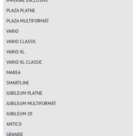
IMPERIAL EXCLUSIVE
PLAZA PLATNE
PLAZA MULTIFORMÁT
VARIO
VARIO CLASSIC
VARIO XL
VARIO XL CLASSIC
MAREA
SMARTLINE
JUBILEUM PLATNE
JUBILEUM MULTIFORMÁT
JUBILEUM 20
ANTICO
GRANDE