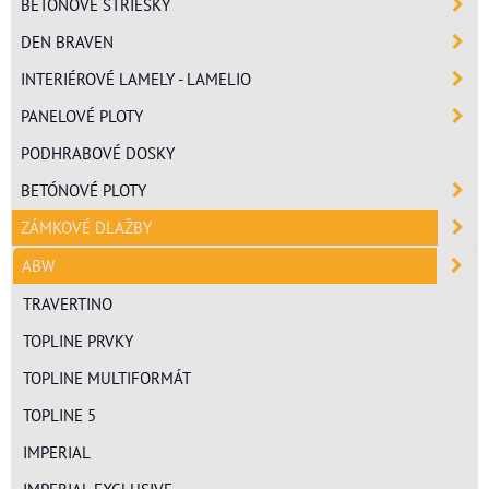
BETÓNOVÉ STRIEŠKY
DEN BRAVEN
INTERIÉROVÉ LAMELY - LAMELIO
PANELOVÉ PLOTY
PODHRABOVÉ DOSKY
BETÓNOVÉ PLOTY
ZÁMKOVÉ DLAŽBY
ABW
TRAVERTINO
TOPLINE PRVKY
TOPLINE MULTIFORMÁT
TOPLINE 5
IMPERIAL