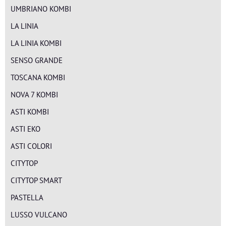
UMBRIANO KOMBI
LA LINIA
LA LINIA KOMBI
SENSO GRANDE
TOSCANA KOMBI
NOVA 7 KOMBI
ASTI KOMBI
ASTI EKO
ASTI COLORI
CITYTOP
CITYTOP SMART
PASTELLA
LUSSO VULCANO