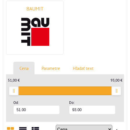
BAUMIT
Cena
Parametre
Hľadať text
51,00 €
93,00 €
Od:
Do: