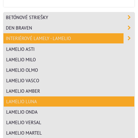
BETÓNOVÉ STRIEŠKY
DEN BRAVEN
INTERIÉROVÉ LAMELY - LAMELIO
LAMELIO ASTI
LAMELIO MILO
LAMELIO OLMO
LAMELIO VASCO
LAMELIO AMBER
LAMELIO LUNA
LAMELIO ONDA
LAMELIO VERSAL
LAMELIO MARTEL