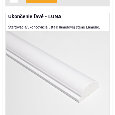
Ukončenie ľavé - LUNA
Štartovacia/ukončovacia lišta k lamelovej stene Lamelio.