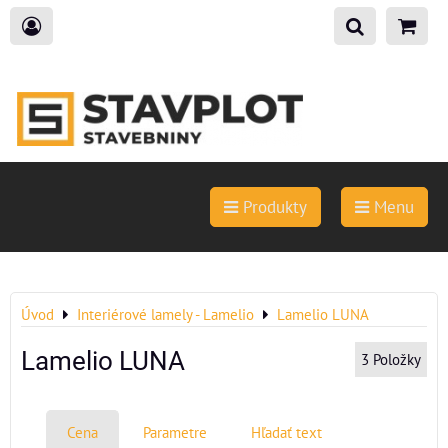
Produkty
Menu
Úvod
Interiérové lamely - Lamelio
Lamelio LUNA
Lamelio LUNA
3
Položky
Cena
Parametre
Hľadať text