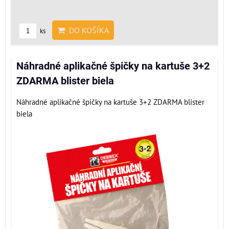
DO KOŠÍKA
ks
Náhradné aplikačné špičky na kartuše 3+2
ZDARMA blister biela
Náhradné aplikačné špičky na kartuše 3+2 ZDARMA blister
biela