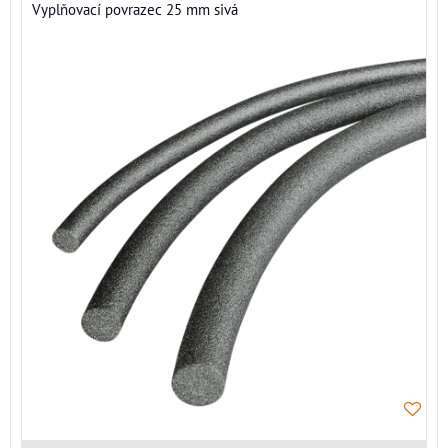
Vyplňovací povrazec 25 mm sivá