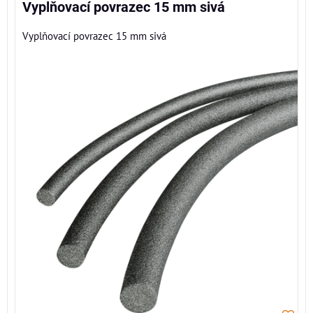
Vyplňovací povrazec 15 mm sivá
Vyplňovací povrazec 15 mm sivá