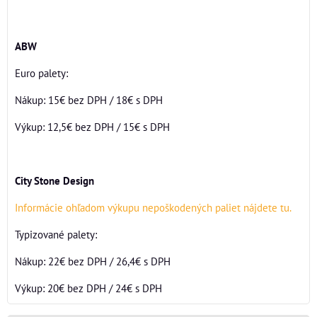
ABW
Euro palety:
Nákup: 15€ bez DPH / 18€ s DPH
Výkup: 12,5€ bez DPH / 15€ s DPH
City Stone Design
Informácie ohľadom výkupu nepoškodených paliet nájdete tu.
Typizované palety:
Nákup: 22€ bez DPH / 26,4€ s DPH
Výkup: 20€ bez DPH / 24€ s DPH