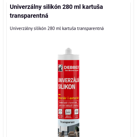
Univerzálny silikón 280 ml kartuša
transparentná
Univerzálny silikón 280 ml kartuša transparentná