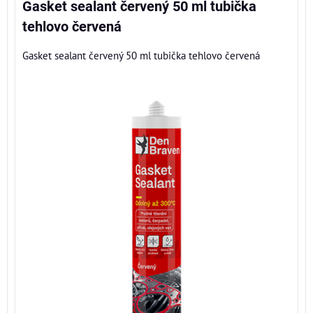
Gasket sealant červený 50 ml tubička
tehlovo červená
Gasket sealant červený 50 ml tubička tehlovo červená