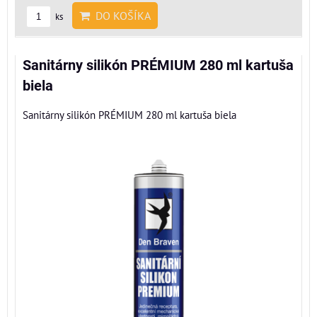
DO KOŠÍKA
ks
Sanitárny silikón PRÉMIUM 280 ml kartuša
biela
Sanitárny silikón PRÉMIUM 280 ml kartuša biela