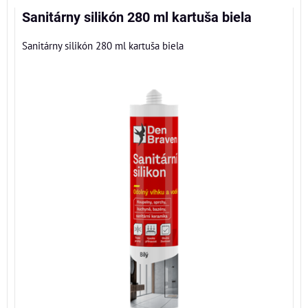
Sanitárny silikón 280 ml kartuša biela
Sanitárny silikón 280 ml kartuša biela