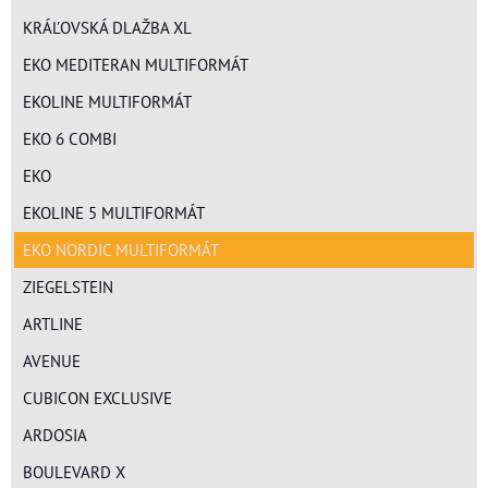
KRÁĽOVSKÁ DLAŽBA XL
EKO MEDITERAN MULTIFORMÁT
EKOLINE MULTIFORMÁT
EKO 6 COMBI
EKO
EKOLINE 5 MULTIFORMÁT
EKO NORDIC MULTIFORMÁT
ZIEGELSTEIN
ARTLINE
AVENUE
CUBICON EXCLUSIVE
ARDOSIA
BOULEVARD X