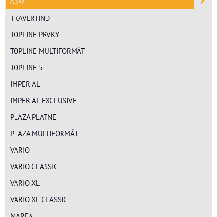
ABW
TRAVERTINO
TOPLINE PRVKY
TOPLINE MULTIFORMÁT
TOPLINE 5
IMPERIAL
IMPERIAL EXCLUSIVE
PLAZA PLATNE
PLAZA MULTIFORMÁT
VARIO
VARIO CLASSIC
VARIO XL
VARIO XL CLASSIC
MAREA