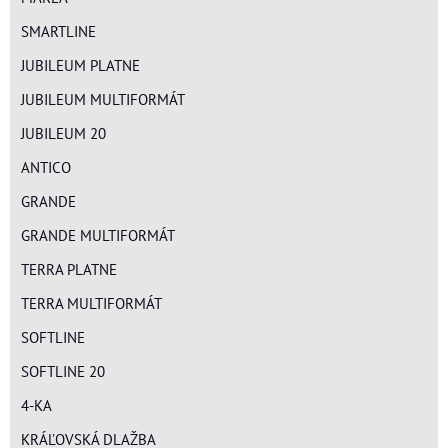
SMARTLINE
JUBILEUM PLATNE
JUBILEUM MULTIFORMÁT
JUBILEUM 20
ANTICO
GRANDE
GRANDE MULTIFORMÁT
TERRA PLATNE
TERRA MULTIFORMÁT
SOFTLINE
SOFTLINE 20
4-KA
KRÁĽOVSKÁ DLAŽBA