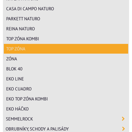
CASA DI CAMPO NATURO
PARKETT NATURO
REINA NATURO
TOP ZÓNA KOMBI
TOP ZÓNA
ZÓNA
BLOK 40
EKO LINE
EKO CUADRO
EKO TOP ZÓNA KOMBI
EKO HÁČKO
SEMMELROCK
OBRUBNÍKY, SCHODY A PALISÁDY