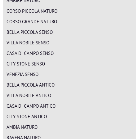
AMBIRE NATURO
CORSO PICCOLA NATURO
CORSO GRANDE NATURO
BELLA PICCOLA SENSO
VILLA NOBILE SENSO
CASA DI CAMPO SENSO
CITY STONE SENSO
VENEZIA SENSO
BELLA PICCOLA ANTICO
VILLA NOBILE ANTICO
CASA DI CAMPO ANTICO
CITY STONE ANTICO
AMBIA NATURO
RAVENA NATURO