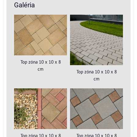
Galéria
Top zóna 10 x 10 x 8
cm
Top zóna 10 x 10 x 8
cm
Top zóna 10 x 10 x 8
Top zóna 10 x 10 x 8