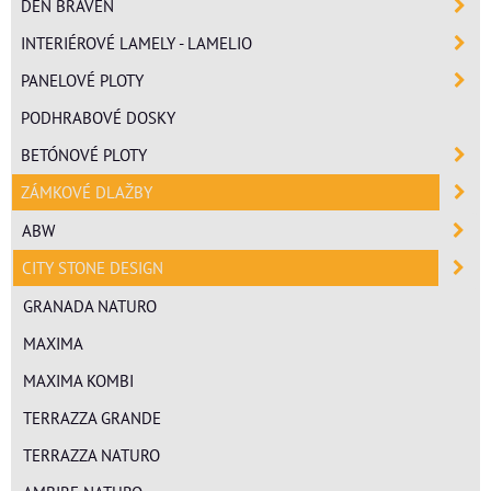
DEN BRAVEN
INTERIÉROVÉ LAMELY - LAMELIO
PANELOVÉ PLOTY
PODHRABOVÉ DOSKY
BETÓNOVÉ PLOTY
ZÁMKOVÉ DLAŽBY
ABW
CITY STONE DESIGN
GRANADA NATURO
MAXIMA
MAXIMA KOMBI
TERRAZZA GRANDE
TERRAZZA NATURO