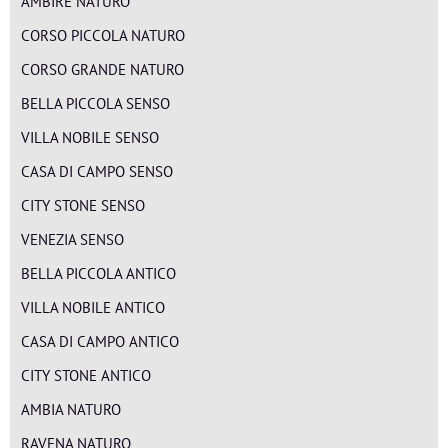
AMBIRE NATURO
CORSO PICCOLA NATURO
CORSO GRANDE NATURO
BELLA PICCOLA SENSO
VILLA NOBILE SENSO
CASA DI CAMPO SENSO
CITY STONE SENSO
VENEZIA SENSO
BELLA PICCOLA ANTICO
VILLA NOBILE ANTICO
CASA DI CAMPO ANTICO
CITY STONE ANTICO
AMBIA NATURO
RAVENA NATURO