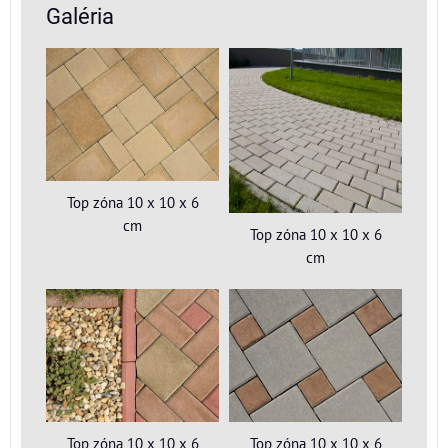
Galéria
Top zóna 10 x 10 x 6
cm
Top zóna 10 x 10 x 6
cm
Top zóna 10 x 10 x 6
Top zóna 10 x 10 x 6