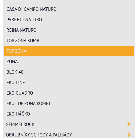
CASA DI CAMPO NATURO
PARKETT NATURO
REINA NATURO
TOP ZÓNA KOMBI
TOP ZÓNA
ZÓNA
BLOK 40
EKO LINE
EKO CUADRO
EKO TOP ZÓNA KOMBI
EKO HÁČKO
SEMMELROCK
OBRUBNÍKY, SCHODY A PALISÁDY