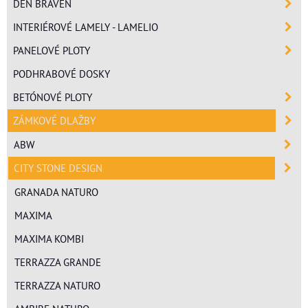
DEN BRAVEN
INTERIÉROVÉ LAMELY - LAMELIO
PANELOVÉ PLOTY
PODHRABOVÉ DOSKY
BETÓNOVÉ PLOTY
ZÁMKOVÉ DLAŽBY
ABW
CITY STONE DESIGN
GRANADA NATURO
MAXIMA
MAXIMA KOMBI
TERRAZZA GRANDE
TERRAZZA NATURO