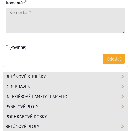
*
Komentár:
*
(Povinné)
Odoslať
BETÓNOVÉ STRIEŠKY
DEN BRAVEN
INTERIÉROVÉ LAMELY - LAMELIO
PANELOVÉ PLOTY
PODHRABOVÉ DOSKY
BETÓNOVÉ PLOTY