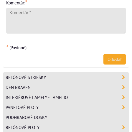
*
Komentár:
*
(Povinné)
Odoslať
BETÓNOVÉ STRIEŠKY
DEN BRAVEN
INTERIÉROVÉ LAMELY - LAMELIO
PANELOVÉ PLOTY
PODHRABOVÉ DOSKY
BETÓNOVÉ PLOTY