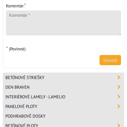
*
Komentár:
*
(Povinné)
Odoslať
BETÓNOVÉ STRIEŠKY
DEN BRAVEN
INTERIÉROVÉ LAMELY - LAMELIO
PANELOVÉ PLOTY
PODHRABOVÉ DOSKY
BETÓNOVÉ PLOTY