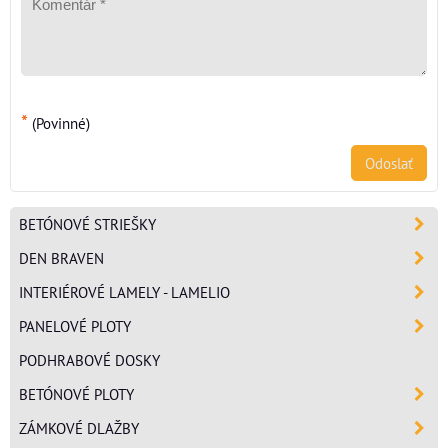
*
(Povinné)
Odoslať
BETÓNOVÉ STRIEŠKY
DEN BRAVEN
INTERIÉROVÉ LAMELY - LAMELIO
PANELOVÉ PLOTY
PODHRABOVÉ DOSKY
BETÓNOVÉ PLOTY
ZÁMKOVÉ DLAŽBY