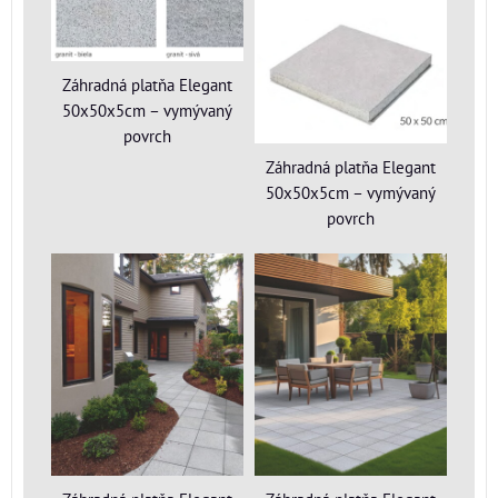
Záhradná platňa Elegant
50x50x5cm – vymývaný
povrch
Záhradná platňa Elegant
50x50x5cm – vymývaný
povrch