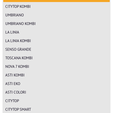
CITYTOP KOMBI
UMBRIANO
UMBRIANO KOMBI
LA LINIA
LA LINIA KOMBI
SENSO GRANDE
TOSCANA KOMBI
NOVA 7 KOMBI
ASTI KOMBI
ASTI EKO
ASTI COLORI
CITYTOP
CITYTOP SMART