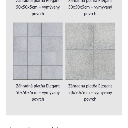
Záhradná platňa Elegant
Záhradná platňa Elegant
50x50x5cm – vymývaný
50x50x5cm – vymývaný
povrch
povrch
Záhradná platňa Elegant
Záhradná platňa Elegant
50x50x5cm – vymývaný
50x50x5cm – vymývaný
povrch
povrch