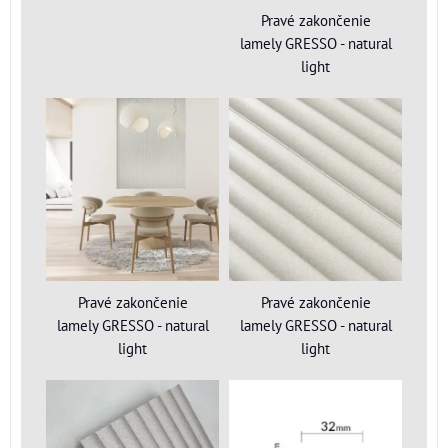
Pravé zakončenie
lamely GRESSO - natural
light
Pravé zakončenie
Pravé zakončenie
lamely GRESSO - natural
lamely GRESSO - natural
light
light