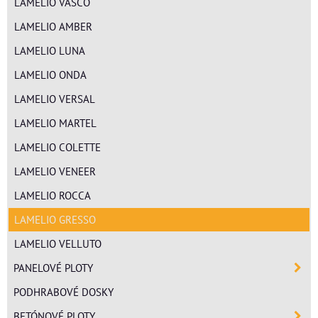
LAMELIO VASCO
LAMELIO AMBER
LAMELIO LUNA
LAMELIO ONDA
LAMELIO VERSAL
LAMELIO MARTEL
LAMELIO COLETTE
LAMELIO VENEER
LAMELIO ROCCA
LAMELIO GRESSO
LAMELIO VELLUTO
PANELOVÉ PLOTY
PODHRABOVÉ DOSKY
BETÓNOVÉ PLOTY