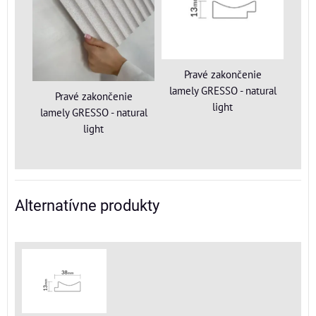
Pravé zakončenie
lamely GRESSO - natural
Pravé zakončenie
light
lamely GRESSO - natural
light
Alternatívne produkty