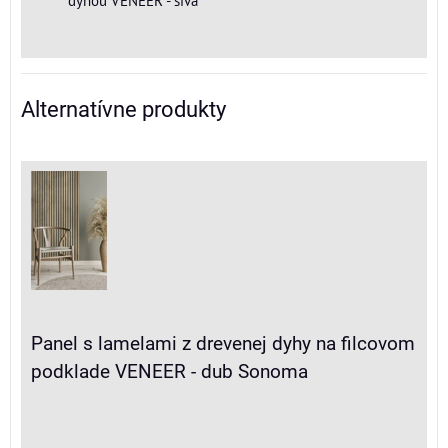
Alternatívne produkty
Panel s lamelami z drevenej dyhy na filcovom
podklade VENEER - dub Sonoma