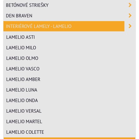
BETÓNOVÉ STRIEŠKY
DEN BRAVEN
INTERIÉROVÉ LAMELY - LAMELIO
LAMELIO ASTI
LAMELIO MILO
LAMELIO OLMO
LAMELIO VASCO
LAMELIO AMBER
LAMELIO LUNA
LAMELIO ONDA
LAMELIO VERSAL
LAMELIO MARTEL
LAMELIO COLETTE