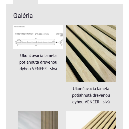
Galéria
Ukončovacia lamela
potiahnutá drevenou
dyhou VENEER - sivá
Ukončovacia lamela
potiahnutá drevenou
dyhou VENEER - sivá