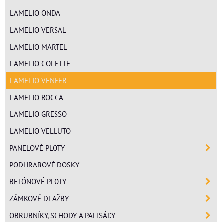
LAMELIO ONDA
LAMELIO VERSAL
LAMELIO MARTEL
LAMELIO COLETTE
LAMELIO VENEER
LAMELIO ROCCA
LAMELIO GRESSO
LAMELIO VELLUTO
PANELOVÉ PLOTY
PODHRABOVÉ DOSKY
BETÓNOVÉ PLOTY
ZÁMKOVÉ DLAŽBY
OBRUBNÍKY, SCHODY A PALISÁDY