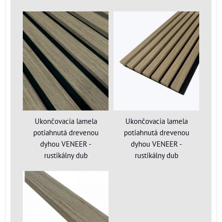
Ukončovacia lamela
Ukončovacia lamela
potiahnutá drevenou
potiahnutá drevenou
dyhou VENEER -
dyhou VENEER -
rustikálny dub
rustikálny dub