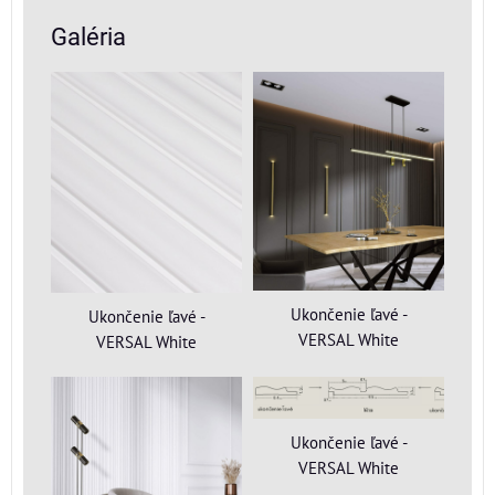
Galéria
Ukončenie ľavé -
Ukončenie ľavé -
VERSAL White
VERSAL White
Ukončenie ľavé -
VERSAL White