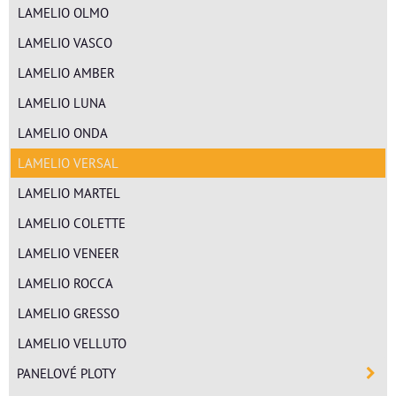
LAMELIO OLMO
LAMELIO VASCO
LAMELIO AMBER
LAMELIO LUNA
LAMELIO ONDA
LAMELIO VERSAL
LAMELIO MARTEL
LAMELIO COLETTE
LAMELIO VENEER
LAMELIO ROCCA
LAMELIO GRESSO
LAMELIO VELLUTO
PANELOVÉ PLOTY