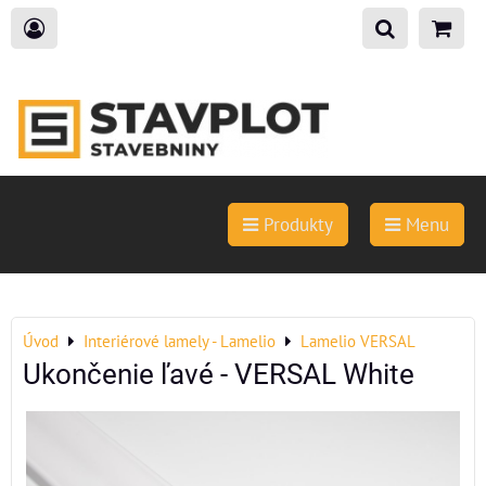
Produkty
Menu
Úvod
Interiérové lamely - Lamelio
Lamelio VERSAL
Ukončenie ľavé - VERSAL White