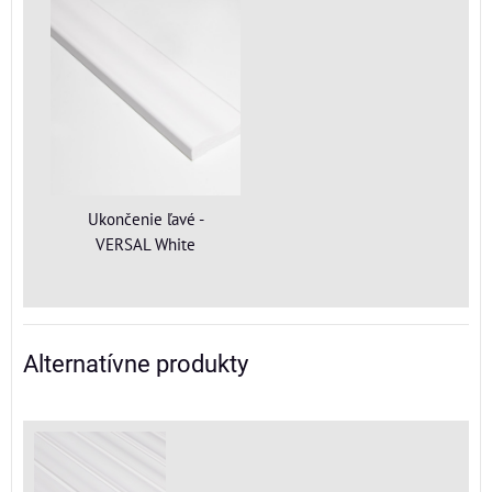
Ukončenie ľavé -
VERSAL White
Alternatívne produkty