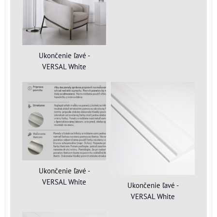
Ukončenie ľavé -
VERSAL White
Ukončenie ľavé -
VERSAL White
Ukončenie ľavé -
VERSAL White