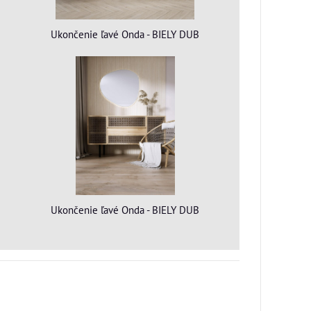
Ukončenie ľavé Onda - BIELY DUB
Ukončenie ľavé Onda - BIELY DUB