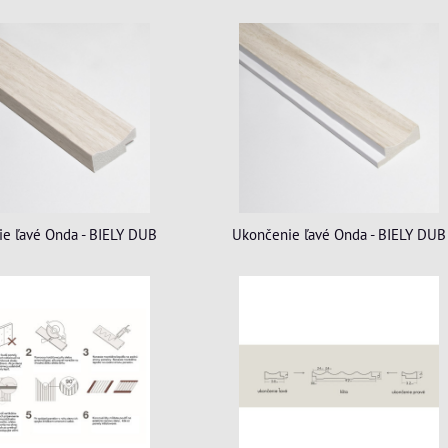
e ľavé Onda - BIELY DUB
Ukončenie ľavé Onda - BIELY DUB