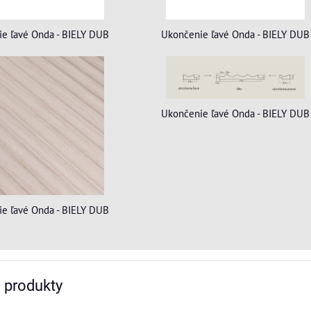
e ľavé Onda - BIELY DUB
Ukončenie ľavé Onda - BIELY DUB
Ukončenie ľavé Onda - BIELY DUB
e ľavé Onda - BIELY DUB
e produkty