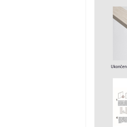
Ukončeni