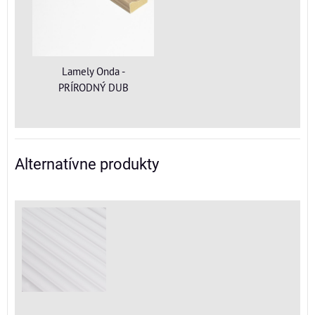
Lamely Onda -
PRÍRODNÝ DUB
Alternatívne produkty