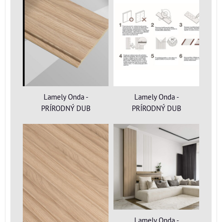
Lamely Onda -
Lamely Onda -
PRÍRODNÝ DUB
PRÍRODNÝ DUB
Lamely Onda -