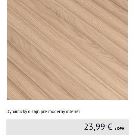
Dynamický dizajn pre moderný interiér
23,99 €
s DPH