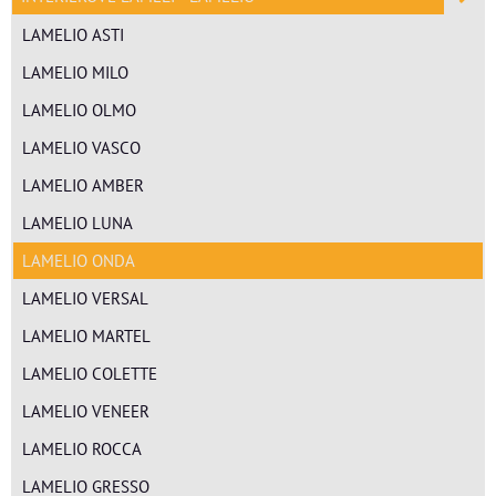
LAMELIO ASTI
LAMELIO MILO
LAMELIO OLMO
LAMELIO VASCO
LAMELIO AMBER
LAMELIO LUNA
LAMELIO ONDA
LAMELIO VERSAL
LAMELIO MARTEL
LAMELIO COLETTE
LAMELIO VENEER
LAMELIO ROCCA
LAMELIO GRESSO