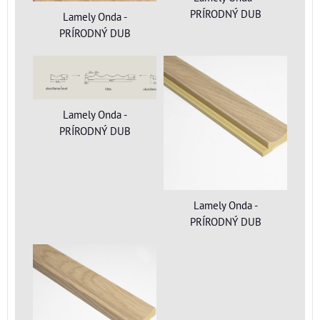
PRÍRODNÝ DUB
Lamely Onda -
PRÍRODNÝ DUB
Lamely Onda -
PRÍRODNÝ DUB
Lamely Onda -
PRÍRODNÝ DUB