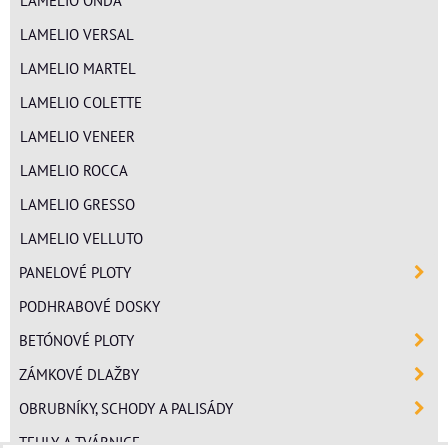
LAMELIO ONDA
LAMELIO VERSAL
LAMELIO MARTEL
LAMELIO COLETTE
LAMELIO VENEER
LAMELIO ROCCA
LAMELIO GRESSO
LAMELIO VELLUTO
PANELOVÉ PLOTY
PODHRABOVÉ DOSKY
BETÓNOVÉ PLOTY
ZÁMKOVÉ DLAŽBY
OBRUBNÍKY, SCHODY A PALISÁDY
TEHLY A TVÁRNICE