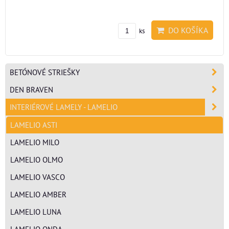
DO KOŠÍKA
ks
BETÓNOVÉ STRIEŠKY
DEN BRAVEN
INTERIÉROVÉ LAMELY - LAMELIO
LAMELIO ASTI
LAMELIO MILO
LAMELIO OLMO
LAMELIO VASCO
LAMELIO AMBER
LAMELIO LUNA