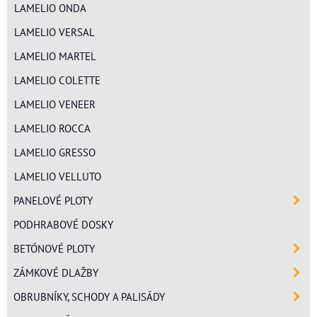
LAMELIO ONDA
LAMELIO VERSAL
LAMELIO MARTEL
LAMELIO COLETTE
LAMELIO VENEER
LAMELIO ROCCA
LAMELIO GRESSO
LAMELIO VELLUTO
PANELOVÉ PLOTY
PODHRABOVÉ DOSKY
BETÓNOVÉ PLOTY
ZÁMKOVÉ DLAŽBY
OBRUBNÍKY, SCHODY A PALISÁDY