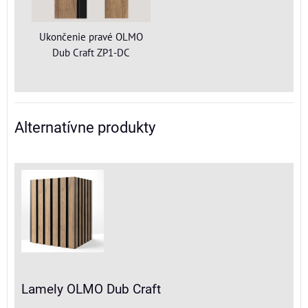
Ukončenie pravé OLMO
Dub Craft ZP1-DC
Alternatívne produkty
Lamely OLMO Dub Craft