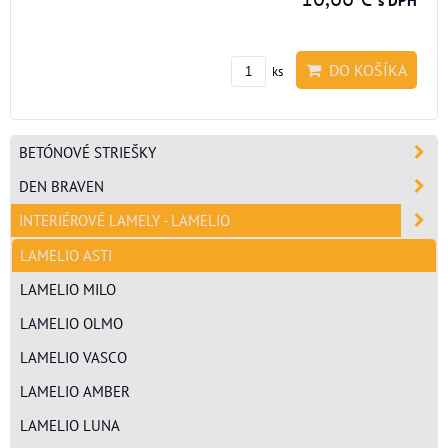
s DPH
DO KOŠÍKA
ks
BETÓNOVÉ STRIEŠKY
DEN BRAVEN
INTERIÉROVÉ LAMELY - LAMELIO
LAMELIO ASTI
LAMELIO MILO
LAMELIO OLMO
LAMELIO VASCO
LAMELIO AMBER
LAMELIO LUNA