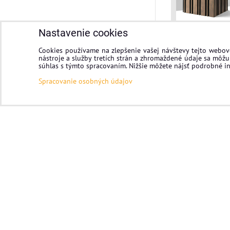
Nastavenie cookies
Cookies používame na zlepšenie vašej návštevy tejto webove
nástroje a služby tretích strán a zhromaždené údaje sa môžu 
súhlas s týmto spracovaním. Nižšie môžete nájsť podrobné in
Spracovanie osobných údajov