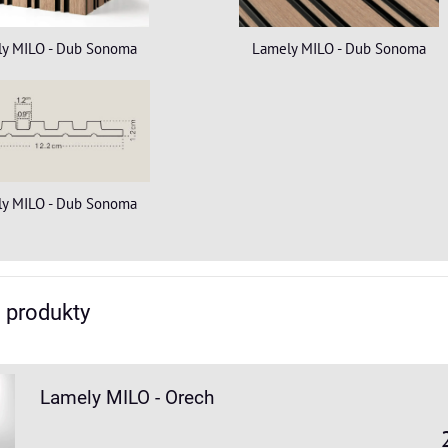
y MILO - Dub Sonoma
Lamely MILO - Dub Sonoma
y MILO - Dub Sonoma
e produkty
Lamely MILO - Orech