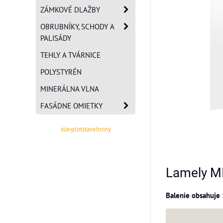
ZÁMKOVÉ DLAŽBY
OBRUBNÍKY, SCHODY A
PALISÁDY
TEHLY A TVÁRNICE
POLYSTYRÉN
MINERÁLNA VLNA
FASÁDNE OMIETKY
stavplotstavebniny
Lamely M
Balenie obsahuje 