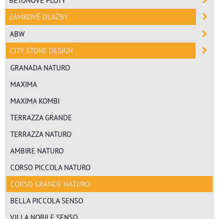
ZÁMKOVÉ DLAŽBY
ABW
CITY STONE DESIGN
GRANADA NATURO
MAXIMA
MAXIMA KOMBI
TERRAZZA GRANDE
TERRAZZA NATURO
AMBIRE NATURO
CORSO PICCOLA NATURO
CORSO GRANDE NATURO
BELLA PICCOLA SENSO
VILLA NOBILE SENSO