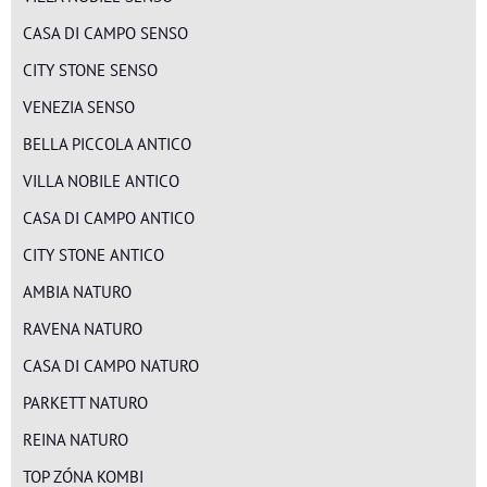
CASA DI CAMPO SENSO
CITY STONE SENSO
VENEZIA SENSO
BELLA PICCOLA ANTICO
VILLA NOBILE ANTICO
CASA DI CAMPO ANTICO
CITY STONE ANTICO
AMBIA NATURO
RAVENA NATURO
CASA DI CAMPO NATURO
PARKETT NATURO
REINA NATURO
TOP ZÓNA KOMBI