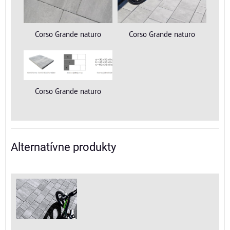
Corso Grande naturo
Corso Grande naturo
Corso Grande naturo
Alternatívne produkty