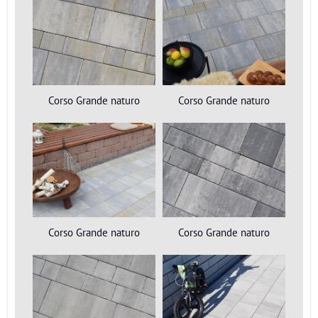
Corso Grande naturo
Corso Grande naturo
Corso Grande naturo
Corso Grande naturo