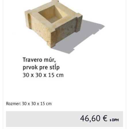
Rozmer: 30 x 30 x 15 cm
46,60 €
s DPH