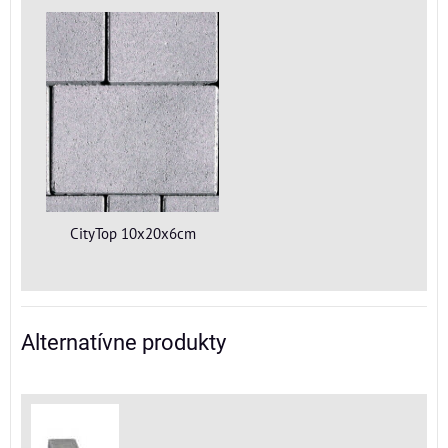
CityTop 10x20x6cm
Alternatívne produkty