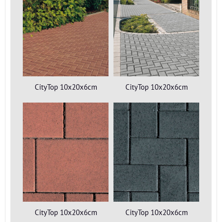
CityTop 10x20x6cm
CityTop 10x20x6cm
CityTop 10x20x6cm
CityTop 10x20x6cm