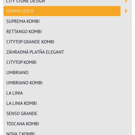
CITY STONE DESIGN
SEMMELROCK
SUPREMA KOMBI
RETTANGO KOMBI
CITYTOP GRANDE KOMBI
ZÁHRADNÁ PLATŇA ELEGANT
CITYTOP KOMBI
UMBRIANO
UMBRIANO KOMBI
LA LINIA
LA LINIA KOMBI
SENSO GRANDE
TOSCANA KOMBI
NOVA 7 KOMBI