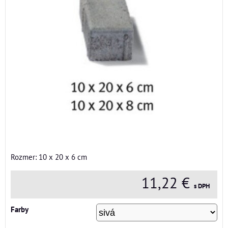
Rozmer: 10 x 20 x 6 cm
11,22 €
s DPH
Farby