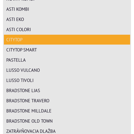
ASTI KOMBI
ASTI EKO
ASTI COLORI
CITYTOP
CITYTOP SMART
PASTELLA
LUSSO VULCANO
LUSSO TIVOLI
BRADSTONE LIAS
BRADSTONE TRAVERO
BRADSTONE MILLDALE
BRADSTONE OLD TOWN
ZATRÁVŇOVACIA DLAŽBA