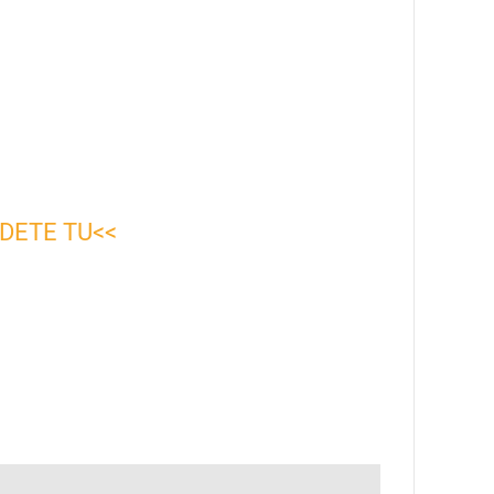
DETE TU<<