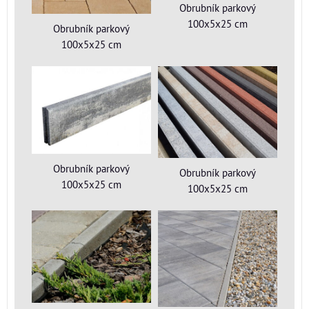
Obrubník parkový
100x5x25 cm
Obrubník parkový
100x5x25 cm
Obrubník parkový
Obrubník parkový
100x5x25 cm
100x5x25 cm