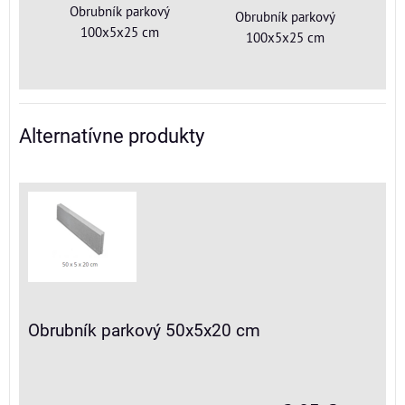
Obrubník parkový
Obrubník parkový
100x5x25 cm
100x5x25 cm
Alternatívne produkty
Obrubník parkový 50x5x20 cm