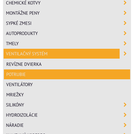
CHEMICKÉ KOTVY
MONTÁŽNE PENY
SYPKÉ ZMESI
AUTOPRODUKTY
TMELY
VENTILAČNÝ SYSTÉM
REVÍZNE DVIERKA
POTRUBIE
VENTILÁTORY
MRIEŽKY
SILIKÓNY
HYDROIZOLÁCIE
NÁRADIE