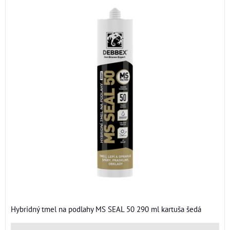
Hybridný tmel na podlahy MS SEAL 50 290 ml kartuša šedá