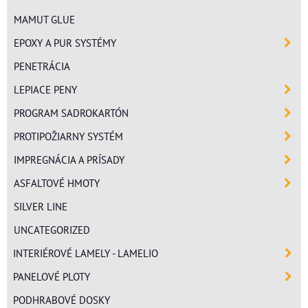
MAMUT GLUE
EPOXY A PUR SYSTÉMY
PENETRÁCIA
LEPIACE PENY
PROGRAM SADROKARTÓN
PROTIPOŽIARNY SYSTÉM
IMPREGNÁCIA A PRÍSADY
ASFALTOVÉ HMOTY
SILVER LINE
UNCATEGORIZED
INTERIÉROVÉ LAMELY - LAMELIO
PANELOVÉ PLOTY
PODHRABOVÉ DOSKY