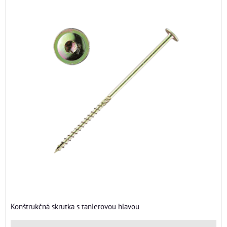
Konštrukčná skrutka s tanierovou hlavou