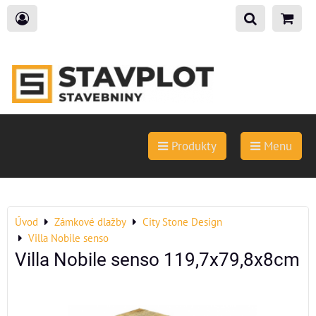
Produkty
Menu
Úvod
Zámkové dlažby
City Stone Design
Villa Nobile senso
Villa Nobile senso 119,7x79,8x8cm