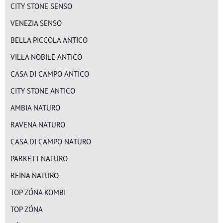
CITY STONE SENSO
VENEZIA SENSO
BELLA PICCOLA ANTICO
VILLA NOBILE ANTICO
CASA DI CAMPO ANTICO
CITY STONE ANTICO
AMBIA NATURO
RAVENA NATURO
CASA DI CAMPO NATURO
PARKETT NATURO
REINA NATURO
TOP ZÓNA KOMBI
TOP ZÓNA