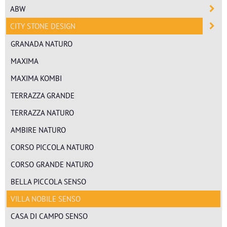
ABW
CITY STONE DESIGN
GRANADA NATURO
MAXIMA
MAXIMA KOMBI
TERRAZZA GRANDE
TERRAZZA NATURO
AMBIRE NATURO
CORSO PICCOLA NATURO
CORSO GRANDE NATURO
BELLA PICCOLA SENSO
VILLA NOBILE SENSO
CASA DI CAMPO SENSO