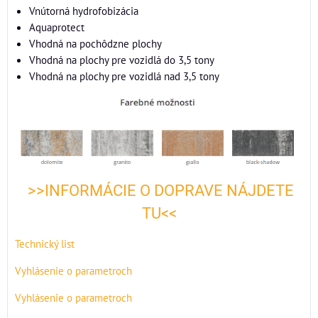
Vnútorná hydrofobizácia
Aquaprotect
Vhodná na pochôdzne plochy
Vhodná na plochy pre vozidlá do 3,5 tony
Vhodná na plochy pre vozidlá nad 3,5 tony
>>INFORMÁCIE O DOPRAVE NÁJDETE
TU<<
Technický list
Vyhlásenie o parametroch
Vyhlásenie o parametroch