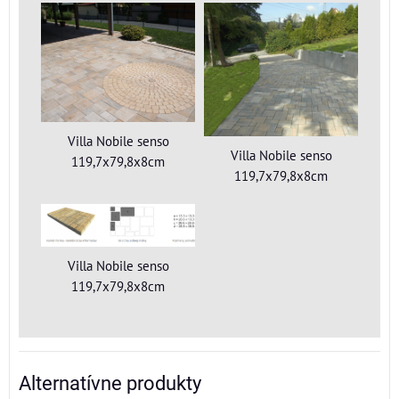
Villa Nobile senso
Villa Nobile senso
119,7x79,8x8cm
119,7x79,8x8cm
Villa Nobile senso
119,7x79,8x8cm
Alternatívne produkty