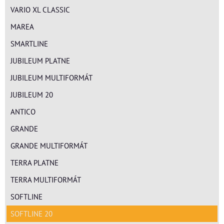
VARIO XL CLASSIC
MAREA
SMARTLINE
JUBILEUM PLATNE
JUBILEUM MULTIFORMÁT
JUBILEUM 20
ANTICO
GRANDE
GRANDE MULTIFORMÁT
TERRA PLATNE
TERRA MULTIFORMÁT
SOFTLINE
SOFTLINE 20