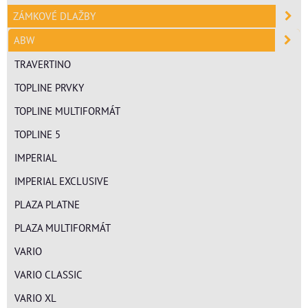
ZÁMKOVÉ DLAŽBY
ABW
TRAVERTINO
TOPLINE PRVKY
TOPLINE MULTIFORMÁT
TOPLINE 5
IMPERIAL
IMPERIAL EXCLUSIVE
PLAZA PLATNE
PLAZA MULTIFORMÁT
VARIO
VARIO CLASSIC
VARIO XL