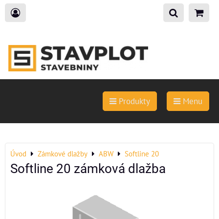
Produkty
Menu
Úvod
Zámkové dlažby
ABW
Softline 20
Softline 20 zámková dlažba