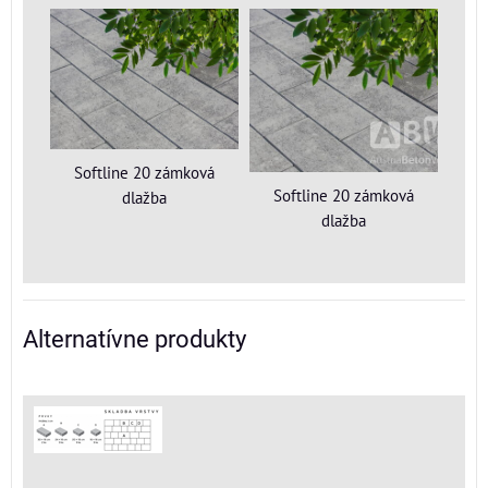
Softline 20 zámková
Softline 20 zámková
dlažba
dlažba
Alternatívne produkty