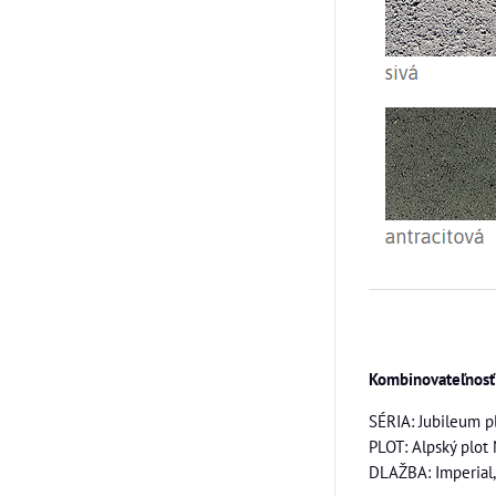
Kombinovateľnosť
SÉRIA: Jubileum p
PLOT: Alpský plot 
DLAŽBA: Imperial,