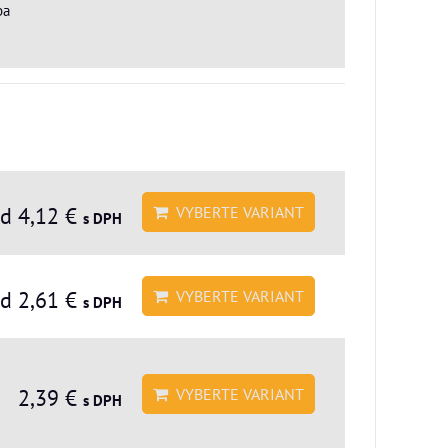
ba
d 4,12 €
VYBERTE VARIANT
s DPH
d 2,61 €
VYBERTE VARIANT
s DPH
2,39 €
VYBERTE VARIANT
s DPH