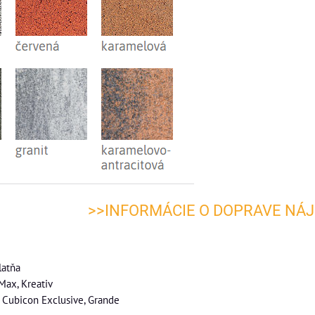
>>INFORMÁCIE O DOPRAVE NÁJ
latňa
Max, Kreativ
 Cubicon Exclusive, Grande