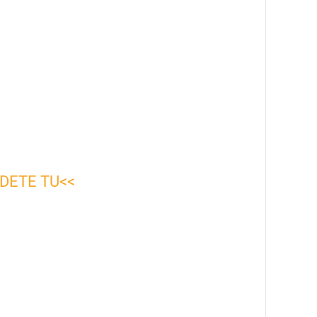
DETE TU<<