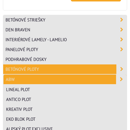
BETÓNOVÉ STRIEŠKY
DEN BRAVEN
INTERIÉROVÉ LAMELY - LAMELIO
PANELOVÉ PLOTY
PODHRABOVÉ DOSKY
BETÓNOVÉ PLOTY
ABW
LINEAL PLOT
ANTICO PLOT
KREATIV PLOT
EKO BLOK PLOT
ALPSKÝ PLOT EXCLUSIVE