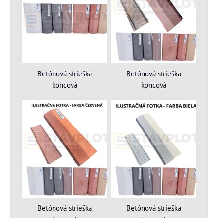
Betónová strieška
Betónová strieška
koncová
koncová
Betónová strieška
Betónová strieška