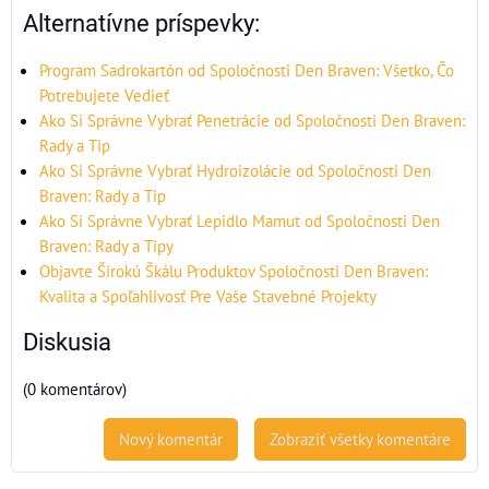
Alternatívne príspevky:
Program Sadrokartón od Spoločnosti Den Braven: Všetko, Čo
Potrebujete Vedieť
Ako Si Správne Vybrať Penetrácie od Spoločnosti Den Braven:
Rady a Tip
Ako Si Správne Vybrať Hydroizolácie od Spoločnosti Den
Braven: Rady a Tip
Ako Si Správne Vybrať Lepidlo Mamut od Spoločnosti Den
Braven: Rady a Tipy
Objavte Širokú Škálu Produktov Spoločnosti Den Braven:
Kvalita a Spoľahlivosť Pre Vaše Stavebné Projekty
Diskusia
(0 komentárov)
Nový komentár
Zobraziť všetky komentáre