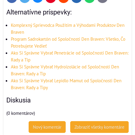
mail
Alternatívne príspevky:
Komplexný Sprievodca Použitím a Výhodami Produktov Den
Braven
Program Sadrokartón od Spoločnosti Den Braven: Všetko, Čo
Potrebujete Vedieť
Ako Si Správne Vybrať Penetrácie od Spoločnosti Den Braven:
Rady a Tip
Ako Si Správne Vybrať Hydroizolácie od Spoločnosti Den
Braven: Rady a Tip
Ako Si Správne Vybrať Lepidlo Mamut od Spoločnosti Den
Braven: Rady a Tipy
Diskusia
(0 komentárov)
Nový komentár
Zobraziť všetky komentáre